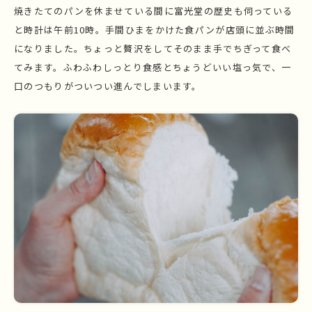
焼きたてのパンを休ませている間に富光堂の歴史も伺っている
と時計は午前10時。手間ひまをかけた食パンが店頭に並ぶ時間
になりました。ちょっと贅沢をしてそのまま手でちぎって食べ
てみます。ふわふわしっとり食感とちょうどいい塩っ気で、一
口のつもりがついつい進んでしまいます。