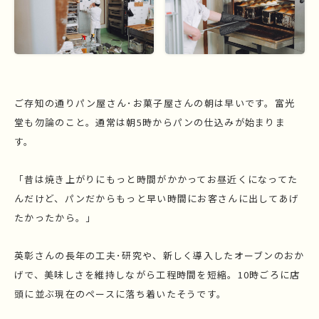
ご存知の通りパン屋さん･お菓子屋さんの朝は早いです。富光
堂も勿論のこと。通常は朝5時からパンの仕込みが始まりま
す。
「昔は焼き上がりにもっと時間がかかってお昼近くになってた
んだけど、パンだからもっと早い時間にお客さんに出してあげ
たかったから。」
英彰さんの長年の工夫･研究や、新しく導入したオーブンのおか
げで、美味しさを維持しながら工程時間を短縮。10時ごろに店
頭に並ぶ現在のペースに落ち着いたそうです。