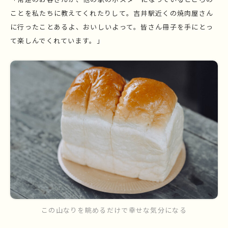
ことを私たちに教えてくれたりして。吉井駅近くの焼肉屋さん
に行ったことあるよ、おいしいよって。皆さん冊子を手にとっ
て楽しんでくれています。」
この山なりを眺めるだけで幸せな気分になる