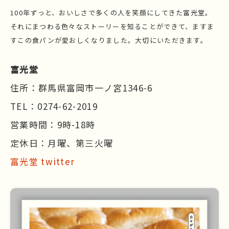
100年ずっと、おいしさで多くの人を笑顔にしてきた富光堂。
それにまつわる色々なストーリーを知ることができて、ますま
すこの食パンが愛おしくなりました。大切にいただきます。
富光堂
住所：群馬県富岡市一ノ宮1346-6
TEL：0274-62-2019
営業時間：9時-18時
定休日：月曜、第三火曜
富光堂 twitter