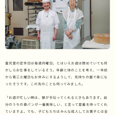
富光堂の定休日は毎週月曜日。とはいえお店は閉めていても何
かしらお仕事をしているそう。年齢と体のことを考え、一年前
から第三火曜日もお休みにするようして、気持ちの面で楽にな
ったそうです。この先のことも伺ってみました。
「お店が忙しい時は、娘が手伝ってくれるときもあります。自
分のうちの食パンが一番美味しい、と言って愛着を持ってくれ
ていますよ。でも、子どもたちはみんな成人してお菓子とは全