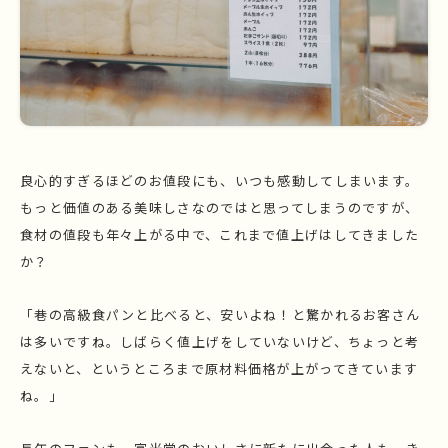
良心的すぎるほどのお値段にも、いつも感動してしまいます。
もっと価値のある美味しさなのではと思ってしまうのですが、
食材の値段も年々上がる中で、これまで値上げはしてきました
か？
「巷の高級食パンと比べると、安いよね！と驚かれるお客さん
は多いですね。しばらく値上げをしていないけど、ちょっと考
えないと、というところまで原材料価格が上がってきています
ね。」