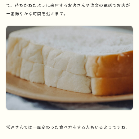
て、待ちかねたように来店するお客さんや注文の電話でお店が
一番賑やかな時間を迎えます。
常連さんでは一風変わった食べ方をする人もいるようですね。