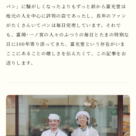
パン」に騒がしくなったよりもずっと前から富光堂は
地元の人を中心に評判の店であったし、長年のファン
がたくさんいてパンは毎日完売しています。それで
も、富岡･一ノ宮の人々のふつうの毎日とたまの特別な
日に100年寄り添ってきた、富光堂という存在がいま
ここにあることの嬉しさを伝えたくて、この記事をお
送りします。