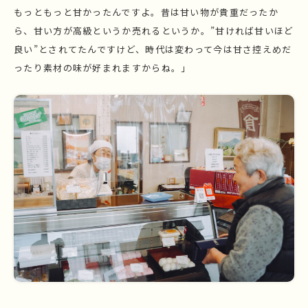
もっともっと甘かったんですよ。昔は甘い物が貴重だったか
ら、甘い方が高級というか売れるというか。”甘ければ甘いほど
良い”とされてたんですけど、時代は変わって今は甘さ控えめだ
ったり素材の味が好まれますからね。」