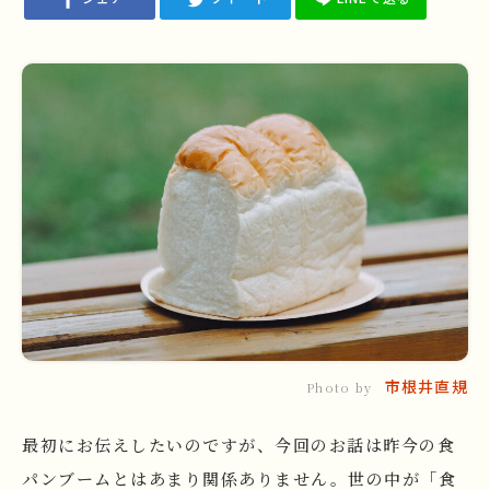
市根井直規
Photo by
最初にお伝えしたいのですが、今回のお話は昨今の食
パンブームとはあまり関係ありません。世の中が「食