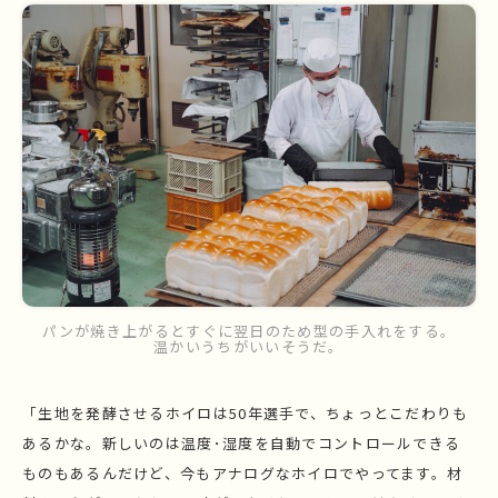
パンが焼き上がるとすぐに翌日のため型の手入れをする。
温かいうちがいいそうだ。
「生地を発酵させるホイロは50年選手で、ちょっとこだわりも
あるかな。新しいのは温度･湿度を自動でコントロールできる
ものもあるんだけど、今もアナログなホイロでやってます。材