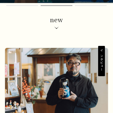
1
2
new
インタビュー