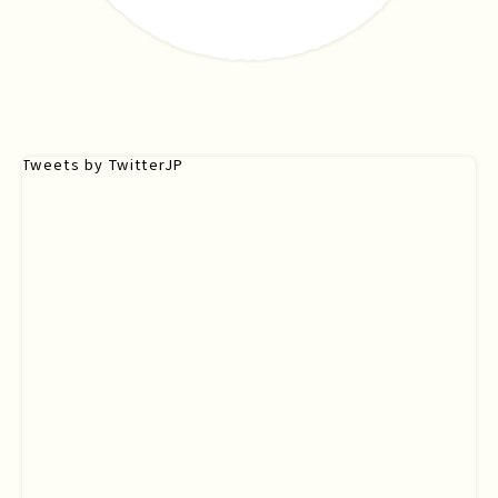
Tweets by TwitterJP