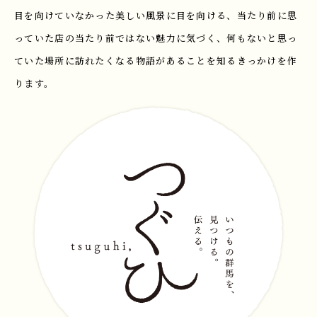
目を向けていなかった美しい風景に目を向ける、当たり前に思
っていた店の当たり前ではない魅力に気づく、何もないと思っ
ていた場所に訪れたくなる物語があることを知るきっかけを作
ります。