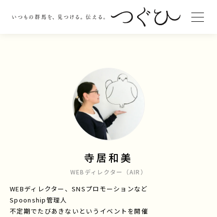
寺居和美
WEBディレクター（AIR）
WEBディレクター、SNSプロモーションなど
Spoonship管理人
不定期でたびあきないというイベントを開催